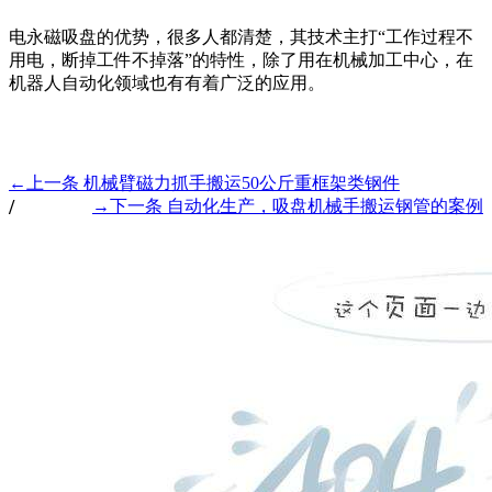
电永磁吸盘的优势，很多人都清楚，其技术主打“工作过程不
用电，断掉工件不掉落”的特性，除了用在机械加工中心，在
机器人自动化领域也有有着广泛的应用。
←上一条
机械臂磁力抓手搬运50公斤重框架类钢件
/
→下一条
自动化生产，吸盘机械手搬运钢管的案例