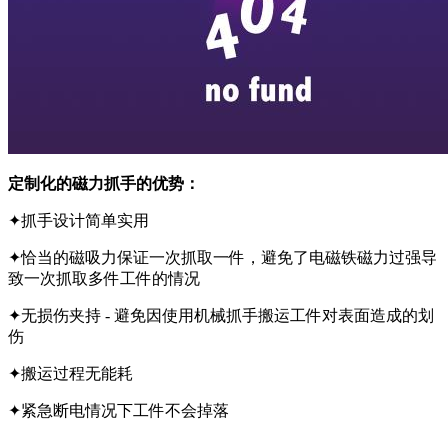
定制化的磁力抓手的优势：
✦抓手设计简单实用
✦恰当的磁吸力保证一次抓取一件，避免了电磁铁磁力过强导
致一次抓取多件工件的情况
✦无损伤夹持
-
避免因使用机械抓手搬运工件对表面造成的划
伤
✦搬运过程无能耗
✦紧急断电情况下工件不会掉落