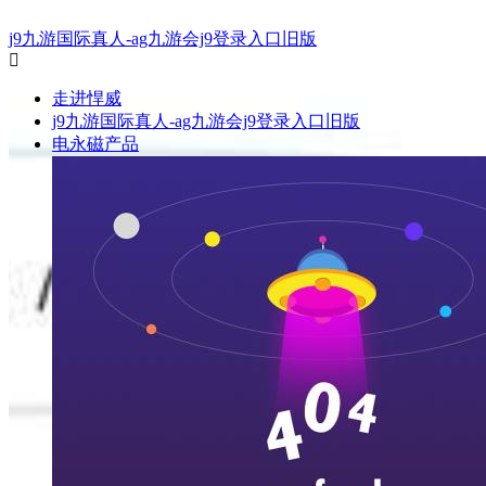
j9九游国际真人-ag九游会j9登录入口旧版
走进悍威
j9九游国际真人-ag九游会j9登录入口旧版
电永磁产品