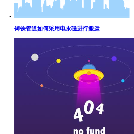
铸铁管道如何采用电永磁进行搬运