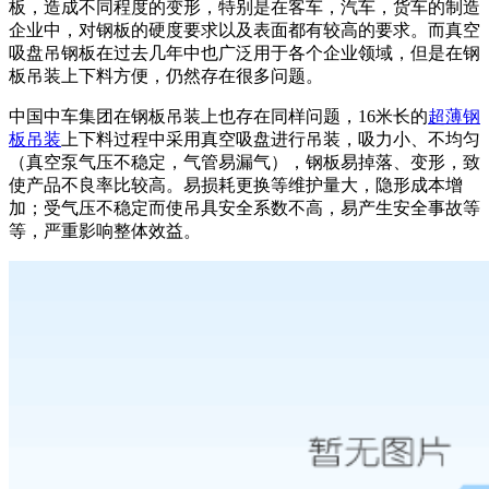
板，造成不同程度的变形，特别是在客车，汽车，货车的制造
企业中，对钢板的硬度要求以及表面都有较高的要求。而真空
吸盘吊钢板在过去几年中也广泛用于各个企业领域，但是在钢
板吊装上下料方便，仍然存在很多问题。
中国中车集团在钢板吊装上也存在同样问题，16米长的
超薄钢
板吊装
上下料过程中采用真空吸盘进行吊装，吸力小、不均匀
（真空泵气压不稳定，气管易漏气），钢板易掉落、变形，致
使产品不良率比较高。易损耗更换等维护量大，隐形成本增
加；受气压不稳定而使吊具安全系数不高，易产生安全事故等
等，严重影响整体效益。