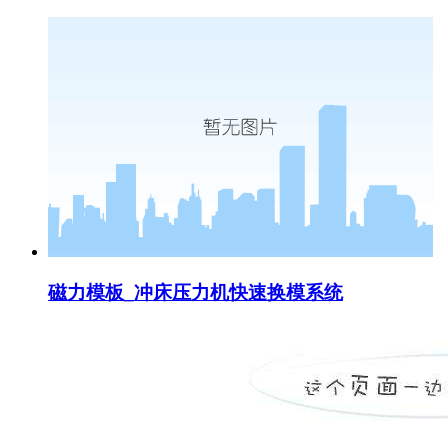
磁力模板_冲床压力机快速换模系统