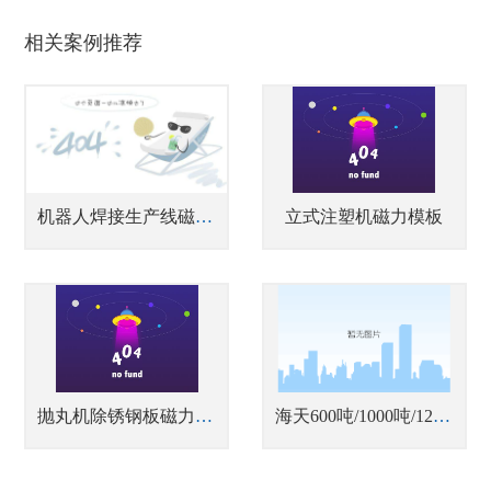
相关案例推荐
机器人焊接生产线磁力搬运薄板工件
立式注塑机磁力模板
抛丸机除锈钢板磁力吊装
海天600吨/1000吨/1200吨注塑机磁力快速换模