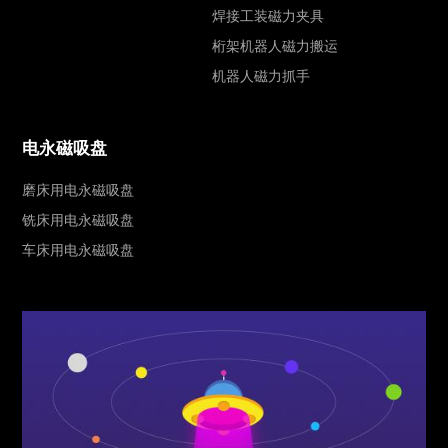
焊接工装磁力夹具
桁架机器人磁力搬运
机器人磁力抓手
电永磁吸盘
磨床用电永磁吸盘
铣床用电永磁吸盘
车床用电永磁吸盘