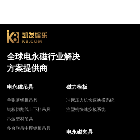
全球电永磁行业解决
方案提供商
电永磁吊具
磁力模板
单张薄钢板吊具
冲床压力机快速换模系统
钢板切割线上下料吊具
注塑机快速换模系统
吊运型材吊具
多台联吊中厚钢板吊具
电永磁夹具