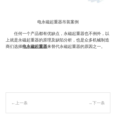
电
永磁起重器吊装案例
任何一个产品都有优缺点，永磁起重器也不例外，以
上就是永磁起重器的原理及缺陷分析，也是众多机械制造
商们选择
电永磁起重器
来替代永磁起重器的原因之一。
←上一条
→下一条