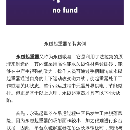
永磁起重器吊装案例
永磁起重器
又称为永磁吸盘，它是利用了法拉第的
原
理来制造的
，其
内部采用高性能永久磁性材料钕硼砂，能
够在
中产生很强的吸力，
操作人员可
通过手柄翻转
或永磁
起重器通过自身的上下运动
改变磁力线
，
使起重器处于工
作或者关闭状态
。整个吊运过程中
无需外界供电，
节能减
排。但正是基于以上原理，永磁起重器才具有以下
4
大缺
陷。
首先，永磁起重器在吊运过程中容易发生工件脱落风
险。因为永磁起重器的吸附面积较小，加之很难进行多台
联吊，因此，单台永磁起重器在吊运长厚钢板时，未能与