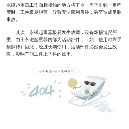
永磁起重器工作面相接触的地方将下垂，当下垂到一定程
度时，工件极易脱落，导致无法顺利吊装，甚至造成吊装
事故。
其次，永磁起重器极易发生故障，设备坏损情况严
重。由于永磁起重器内部为活动部件，（如：使用时靠手
柄翻转）因此，经过长期使用，活动部件必然会发生故
障，影响车间工件上下料的效率。