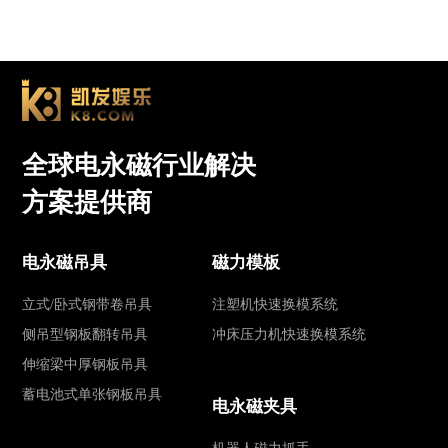
全球电永磁行业解决
方案提供商
电永磁吊具
磁力模板
立式/卧式钢带卷吊具
注塑机快速换模系统
侧吊型钢板翻转吊具
冲床压力机快速换模系统
伸缩梁中厚钢板吊具
蓄电池式单张钢板吊具
电永磁夹具