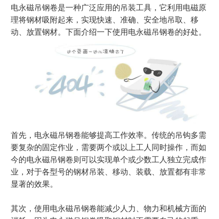
电永磁吊钢卷是一种广泛应用的吊装工具，它利用电磁原
理将钢材吸附起来，实现快速、准确、安全地吊取、移
动、放置钢材。下面介绍一下使用电永磁吊钢卷的好处。
首先，电永磁吊钢卷能够提高工作效率。传统的吊钩多需
要复杂的固定作业，需要两个或以上工人同时操作，而如
今的电永磁吊钢卷则可以实现单个或少数工人独立完成作
业，对于各型号的钢材吊装、移动、装载、放置都有非常
显著的效果。
其次，使用电永磁吊钢卷能减少人力、物力和机械方面的