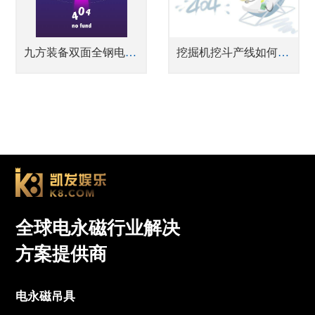
九方装备双面全钢电永磁吸盘
挖掘机挖斗产线如何实现高效上下料
全球电永磁行业解决
方案提供商
电永磁吊具