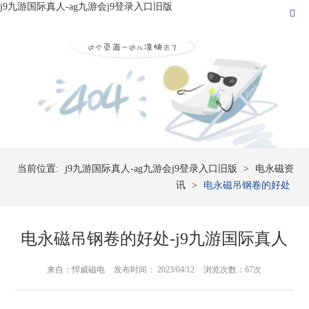
j9九游国际真人-ag九游会j9登录入口旧版
当前位置:
j9九游国际真人-ag九游会j9登录入口旧版
>
电永磁资
讯
>
电永磁吊钢卷的好处
电永磁吊钢卷的好处-j9九游国际真人
来自：悍威磁电
发布时间： 2023/04/12
浏览次数：67次