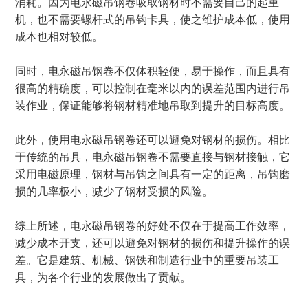
消耗。因为电永磁吊钢卷吸取钢材时不需要自己的起重
机，也不需要螺杆式的吊钩卡具，使之维护成本低，使用
成本也相对较低。
同时，电永磁吊钢卷不仅体积轻便，易于操作，而且具有
很高的精确度，可以控制在毫米以内的误差范围内进行吊
装作业，保证能够将钢材精准地吊取到提升的目标高度。
此外，使用电永磁吊钢卷还可以避免对钢材的损伤。相比
于传统的吊具，电永磁吊钢卷不需要直接与钢材接触，它
采用电磁原理，钢材与吊钩之间具有一定的距离，吊钩磨
损的几率极小，减少了钢材受损的风险。
综上所述，电永磁吊钢卷的好处不仅在于提高工作效率，
减少成本开支，还可以避免对钢材的损伤和提升操作的误
差。它是建筑、机械、钢铁和制造行业中的重要吊装工
具，为各个行业的发展做出了贡献。