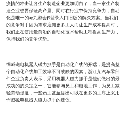
疫情的冲击让各生产制造企业更加明白了，当一家生产制
造企业想要保证高产量、同时在行业中保持竞争力，自动
化是唯一的ag九游会j9登录入口旧版的解决方案。当我们
的竞争对手因为需求雇佣更多工人而让生产成本提高时，
我们正在使用最前沿的自动化技术帮助工程提高生产力，
保持我们的竞争优势。
悍威磁电机器人磁力抓手是自动化产线的开端，是提高整
个自动化产线加工效率不可或缺的因素，浙江某汽车零部
件企业负责人表示，采用机器人磁力抓手是他们做出的最
成功的的决定之一，它能够与员工和谐地工作，为员工减
轻劳动强度，一些员工甚至提出可以在更多的工序上采用
悍威磁电机器人磁力抓手的建议。