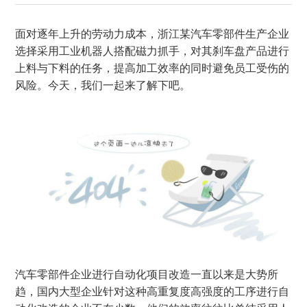
面对逐年上升的劳动力成本，浙江某汽车零部件生产企业
选择采用工业机器人搭配磁力抓手，对其刹车盘产品进行
上料与下料的任务，提高加工效率的同时避免员工受伤的
风险。今天，我们一起来了解下吧。
汽车零部件企业进行自动化项目改造一直以来是大势所
趋，国内大型企业针对这种高重复度高强度的工序进行自