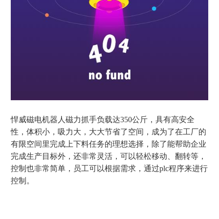
悍威磁电机器人磁力抓手负载达
350
公斤，具有高安全
性，体积小，吸力大，大大节省了空间，成为了在工厂的
有限空间里完成上下料任务的理想选择，除了能帮助企业
完成生产目标外，还非常灵活，可以轻松移动、翻转等，
控制也非常简单，员工可以根据需求，通过
plc
程序来进行
控制。