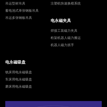
吊运型材吊具
注塑机快速换模系统
蓄电池式单张钢板吊具
吊运多张钢板吊具
电永磁夹具
焊接工装磁力夹具
桁架机器人磁力搬运
机器人磁力抓手
电永磁吸盘
铣床用电永磁吸盘
车床用电永磁吸盘
磨床用电永磁吸盘