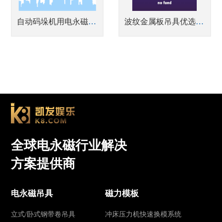
自动码垛机用电永磁铁高效搬运高速护栏
波纹金属板吊具优选悍威磁电研发的重型起重磁铁
全球电永磁行业解决
方案提供商
电永磁吊具
磁力模板
立式/卧式钢带卷吊具
冲床压力机快速换模系统